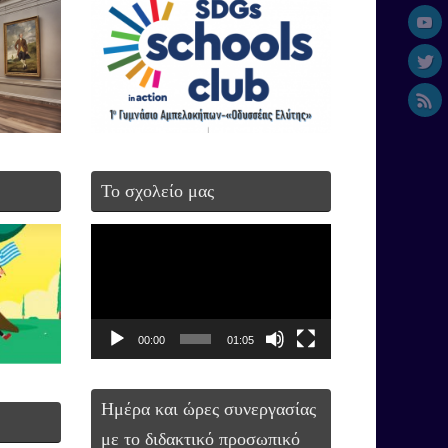
Το σχολείο μας
Πρόγραμμα
Αναπαραγωγής
Βίντεο
00:00
01:05
Ημέρα και ώρες συνεργασίας
με το διδακτικό προσωπικό