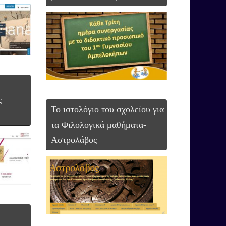
ς
Το ιστολόγιο του σχολείου για
τα Φιλολογικά μαθήματα-
Αστρολάβος