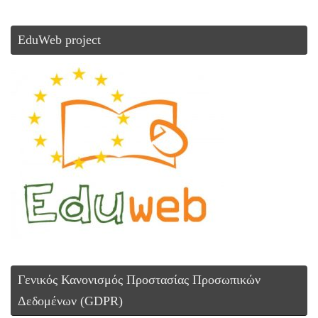
EduWeb project
Γενικός Κανονισμός Προστασίας Προσωπικών
Δεδομένων (GDPR)