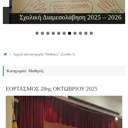
Σχολική Διαμεσολάβηση 2025 – 2026
Αρχεία ανά κατηγορία "Μαθητές"
(Σελίδα 3)
Κατηγορία: Μαθητές
ΕΟΡΤΑΣΜΟΣ 28ης ΟΚΤΩΒΡΙΟΥ 2025