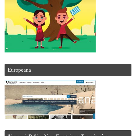
Europeana