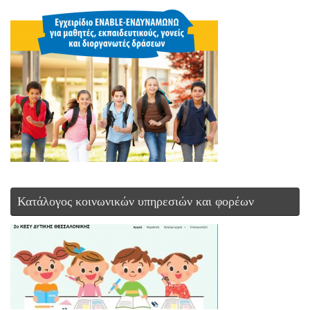
Κατάλογος κοινωνικών υπηρεσιών και φορέων