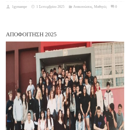
1gymampe
1 Σεπτεμβρίου 2025
Ανακοινώσεις
,
Μαθητές
0
ΑΠΟΦΟΙΤΗΣΗ 2025