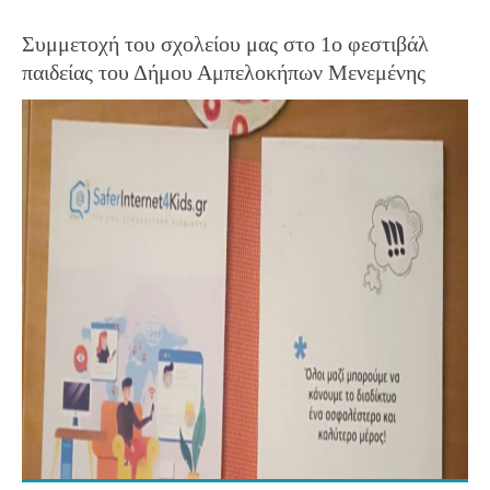
Συμμετοχή του σχολείου μας στο 1ο φεστιβάλ
παιδείας του Δήμου Αμπελοκήπων Μενεμένης