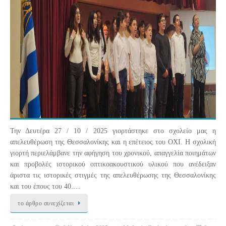
Την Δευτέρα 27 / 10 / 2025 γιορτάστηκε στο σχολείο μας η
απελευθέρωση της Θεσσαλονίκης και η επέτειος του ΟΧΙ. Η σχολική
γιορτή περιελάμβανε την αφήγηση του χρονικού, απαγγελία ποιημάτων
και προβολές ιστορικού οπτικοακουστικού υλικού που ανέδειξαν
άριστα τις ιστορικές στιγμές της απελευθέρωσης της Θεσσαλονίκης
και του έπους του 40.…
το άρθρο συνεχίζεται