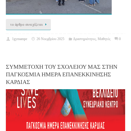
το άρθρο συνεχίζεται
1gymampe
26 Νοεμβρίου 2025
Δραστηριότητες
,
Μαθητές
0
ΣΥΜΜΕΤΟΧΗ ΤΟΥ ΣΧΟΛΕΙΟΥ ΜΑΣ ΣΤΗΝ
ΠΑΓΚΟΣΜΙΑ ΗΜΕΡΑ ΕΠΑΝΕΚΚΙΝΗΣΗΣ
ΚΑΡΔΙΑΣ