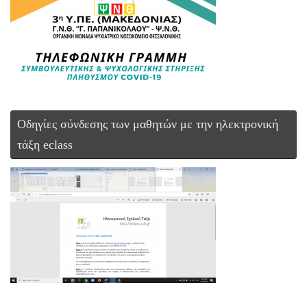
Οδηγίες σύνδεσης των μαθητών με την ηλεκτρονική
τάξη eclass