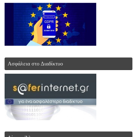
Ασφάλεια στο Διαδίκτυο