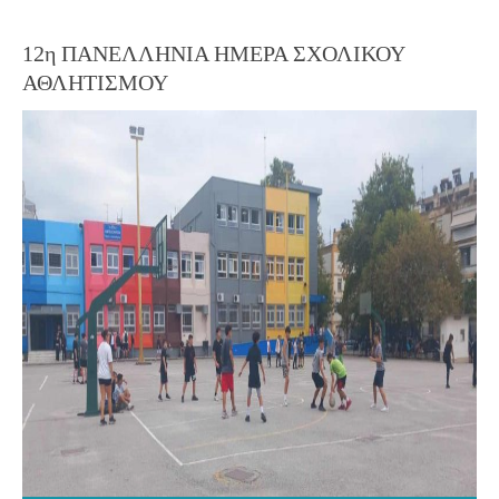
12η ΠΑΝΕΛΛΗΝΙΑ ΗΜΕΡΑ ΣΧΟΛΙΚΟΥ
ΑΘΛΗΤΙΣΜΟΥ