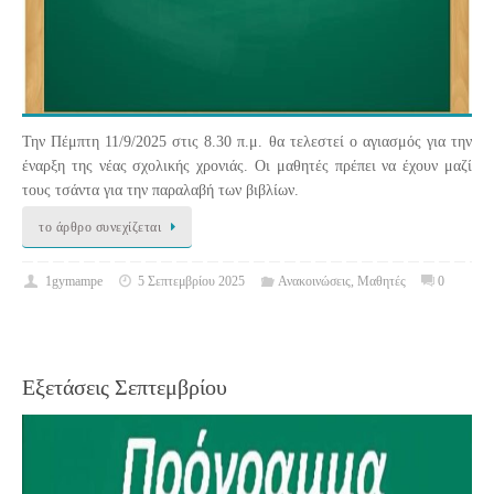
Την Πέμπτη 11/9/2025 στις 8.30 π.μ. θα τελεστεί ο αγιασμός για την
έναρξη της νέας σχολικής χρονιάς. Οι μαθητές πρέπει να έχουν μαζί
τους τσάντα για την παραλαβή των βιβλίων.
το άρθρο συνεχίζεται
1gymampe
5 Σεπτεμβρίου 2025
Ανακοινώσεις
,
Μαθητές
0
Εξετάσεις Σεπτεμβρίου