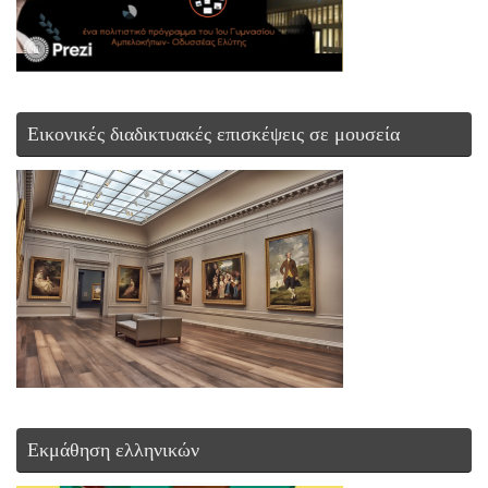
Εικονικές διαδικτυακές επισκέψεις σε μουσεία
Εκμάθηση ελληνικών