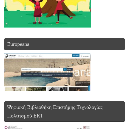
Europeana
Ψηφιακή Βιβλιοθήκη Επιστήμης Τεχνολογίας
Πολιτισμού ΕΚΤ