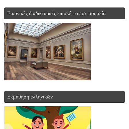
Εικονικές διαδικτυακές επισκέψεις σε μουσεία
Εκμάθηση ελληνικών