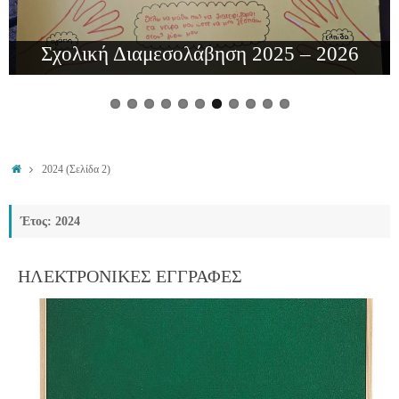
5 – 2026
Κυκλοφοριακή αγωγή
2024
(Σελίδα 2)
Έτος: 2024
ΗΛΕΚΤΡΟΝΙΚΕΣ ΕΓΓΡΑΦΕΣ