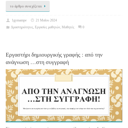
το άρθρο συνεχίζεται
1gymampe
21 Μαΐου 2024
Δραστηριότητες
,
Εργασίες μαθητών
,
Μαθητές
0
Εργαστήρι δημιουργικής γραφής : από την
ανάγνωση …στη συγγραφή