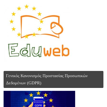
Γενικός Κανονισμός Προστασίας Προσωπικών
Δεδομένων (GDPR)