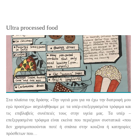
Ultra processed food
Στα πλαίσια της δράσης «Την υγειά μου για να έχω την διατροφή μου
εγώ προσέχω» ασχοληθήκαμε με τα υπέρ-επεξεργασμένα τρόφιμα και
τις επιβλαβείς συνέπειές τους στην υγεία μας. Τα υπέρ –
επεξεργασμένα τρόφιμα είναι εκείνα που περιέχουν συστατικά «που
δεν χρησιμοποιούνται ποτέ ή σπάνια στην κουζίνα ή κατηγορίες
πρόσθετων που…