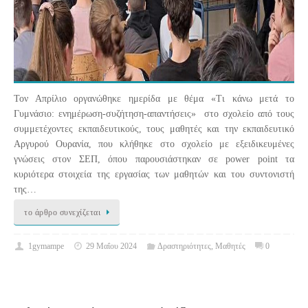
Τον Απρίλιο οργανώθηκε ημερίδα με θέμα «Τι κάνω μετά το
Γυμνάσιο: ενημέρωση-συζήτηση-απαντήσεις» στο σχολείο από τους
συμμετέχοντες εκπαιδευτικούς, τους μαθητές και την εκπαιδευτικό
Αργυρού Ουρανία, που κλήθηκε στο σχολείο με εξειδικευμένες
γνώσεις στον ΣΕΠ, όπου παρουσιάστηκαν σε power point τα
κυριότερα στοιχεία της εργασίας των μαθητών και του συντονιστή
της…
το άρθρο συνεχίζεται
1gymampe
29 Μαΐου 2024
Δραστηριότητες
,
Μαθητές
0