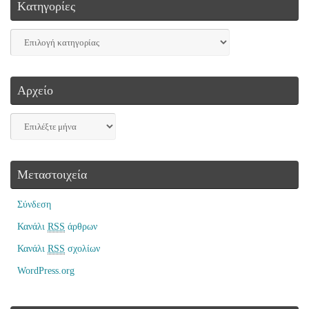
Kατηγορίες
Αρχείο
Μεταστοιχεία
Σύνδεση
Κανάλι
RSS
άρθρων
Κανάλι
RSS
σχολίων
WordPress.org