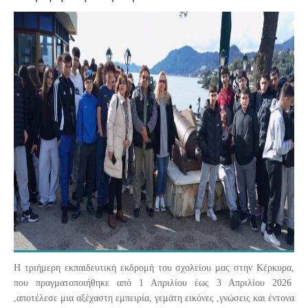
Η τριήμερη εκπαιδευτική εκδρομή του σχολείου μας στην Κέρκυρα,
που πραγματοποιήθηκε από 1 Απριλίου έως 3 Απριλίου 2026
,αποτέλεσε μια αξέχαστη εμπειρία, γεμάτη εικόνες ,γνώσεις και έντονα