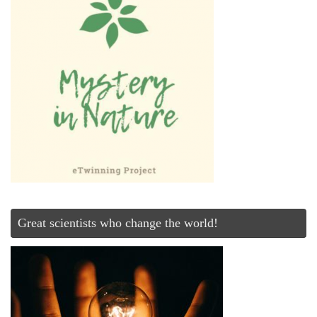
Great scientists who change the world!