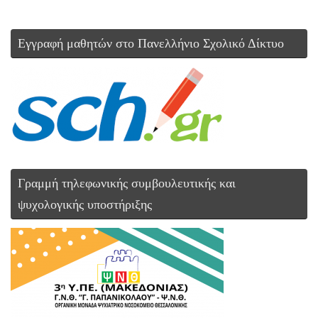
Εγγραφή μαθητών στο Πανελλήνιο Σχολικό Δίκτυο
Γραμμή τηλεφωνικής συμβουλευτικής και
ψυχολογικής υποστήριξης