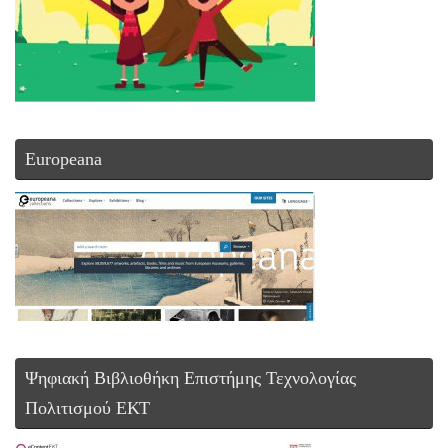
Europeana
Ψηφιακή Βιβλιοθήκη Επιστήμης Τεχνολογίας
Πολιτισμού ΕΚΤ