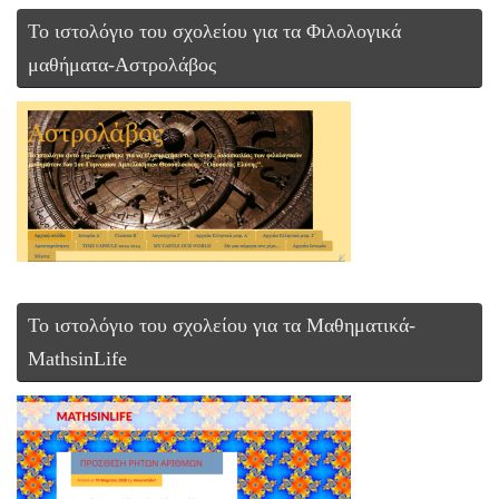
Το ιστολόγιο του σχολείου για τα Φιλολογικά
μαθήματα-Αστρολάβος
To ιστολόγιο του σχολείου για τα Μαθηματικά-
MathsinLife