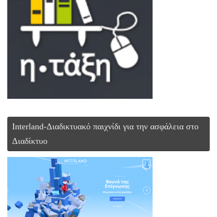
Interland-Διαδικτυακό παιχνίδι για την ασφάλεια στο
Διαδίκτυο