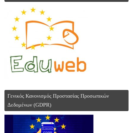
Γενικός Κανονισμός Προστασίας Προσωπικών
Δεδομένων (GDPR)