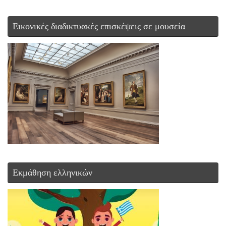
Εικονικές διαδικτυακές επισκέψεις σε μουσεία
Εκμάθηση ελληνικών