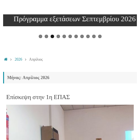
Πρόγραμμα εξετάσεων Σεπτεμβρίου 2026
2026
Απρίλιος
Μήνας: Απρίλιος 2026
Επίσκεψη στην 1η ΕΠΑΣ