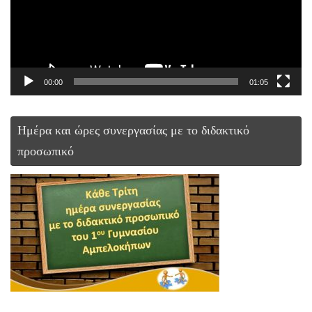
00:00
01:05
Ημέρα και ώρες συνεργασίας με το διδακτικό
προσωπικό