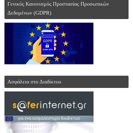
Γενικός Κανονισμός Προστασίας Προσωπικών
Δεδομένων (GDPR)
Ασφάλεια στο Διαδίκτυο