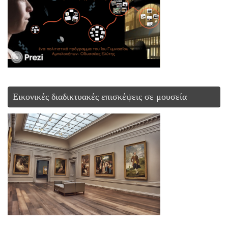
Εικονικές διαδικτυακές επισκέψεις σε μουσεία