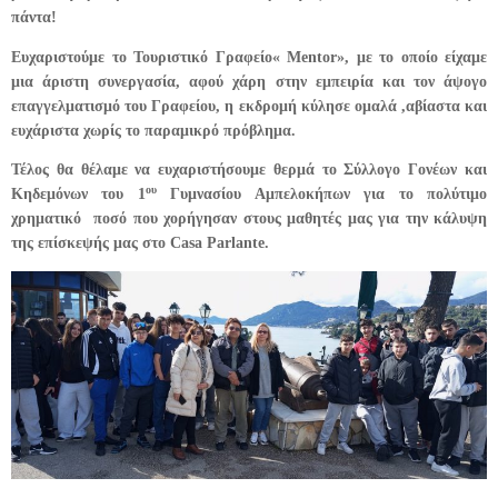
πάντα!
Ευχαριστούμε το Τουριστικό Γραφείο« Mentor», με το οποίο είχαμε
μια άριστη συνεργασία, αφού χάρη στην εμπειρία και τον άψογο
επαγγελματισμό του Γραφείου, η εκδρομή κύλησε ομαλά ,αβίαστα και
ευχάριστα χωρίς το παραμικρό πρόβλημα.
Τέλος θα θέλαμε να ευχαριστήσουμε θερμά το Σύλλογο Γονέων και
ου
Κηδεμόνων του 1
Γυμνασίου Αμπελοκήπων για το πολύτιμο
χρηματικό ποσό που χορήγησαν στους μαθητές μας για την κάλυψη
της επίσκεψής μας στο Casa Parlante.