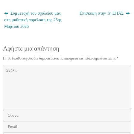
Συμμετοχή του σχολείου μας
Επίσκεψη στην 1η ΕΠΑΣ
στη μαθητική παρέλαση της 25ης
Μαρτίου 2026
Αφήστε μια απάντηση
Η ηλ. διεύθυνση σας δεν δημοσιεύεται.
Τα υποχρεωτικά πεδία σημειώνονται με
*