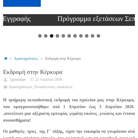
Πρόγραμμα εξετάσεων Σεπτεμβρίου 2026
Δραστηριότητες
Εκδρομή στην Κέρκυρα
Εκδρομή στην Κέρκυρα
1gymampe
22 Απριλίου 2026
Δραστηριότητες
,
Εκπαιδευτικές επισκέψεις
Η τριήμερη εκπαιδευτική εκδρομή του σχολείου μας στην Κέρκυρα,
που πραγματοποιήθηκε από 1 Απριλίου έως 3 Απριλίου 2026
,αποτέλεσε μια αξέχαστη εμπειρία, γεμάτη εικόνες ,γνώσεις και έντονα
συναισθήματα!
Οι μαθητές- τριες της Γ΄ τάξης, είχαν την ευκαιρία να γνωρίσουν από