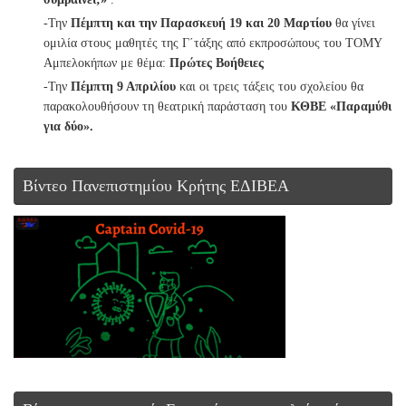
-Την
Πέμπτη και την
Παρασκευή 19 και 20 Μαρτίου
θα γίνει
ομιλία στους μαθητές της Γ΄τάξης από εκπροσώπους του ΤΟΜΥ
Αμπελοκήπων με θέμα:
Πρώτες Βοήθειες
-Την
Πέμπτη 9 Απριλίου
και οι τρεις τάξεις του σχολείου θα
παρακολουθήσουν τη θεατρική παράσταση του
ΚΘΒΕ «Παραμύθι
για δύο».
Βίντεο Πανεπιστημίου Κρήτης ΕΔΙΒΕΑ