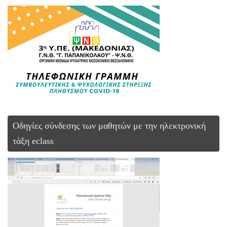
Οδηγίες σύνδεσης των μαθητών με την ηλεκτρονική
τάξη eclass