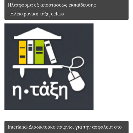
Πλατφόρμα εξ αποστάσεως εκπαίδευσης
_Ηλεκτρονική τάξη eclass
Interland-Διαδικτυακό παιχνίδι για την ασφάλεια στο