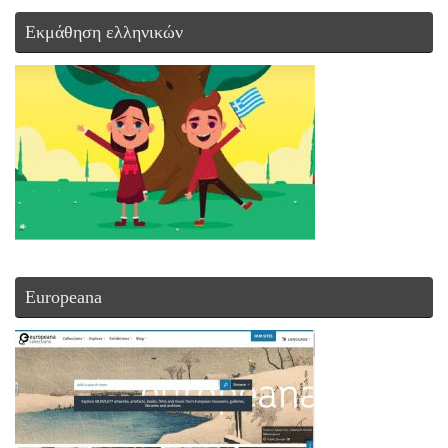
Εκμάθηση ελληνικών
Europeana