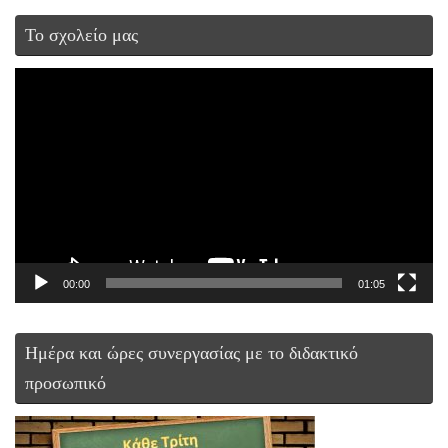
Το σχολείο μας
Πρόγραμμα
Αναπαραγωγής
Βίντεο
00:00
01:05
Ημέρα και ώρες συνεργασίας με το διδακτικό
προσωπικό