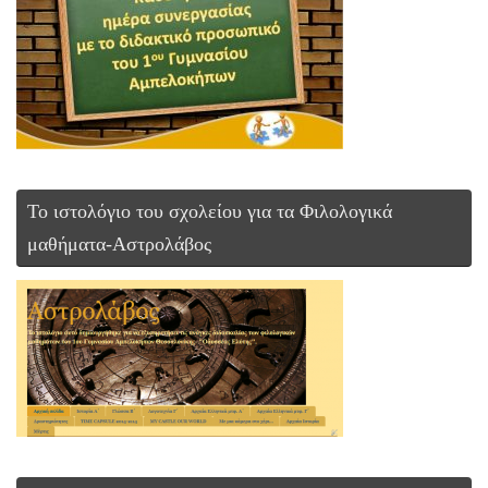
Το ιστολόγιο του σχολείου για τα Φιλολογικά
μαθήματα-Αστρολάβος