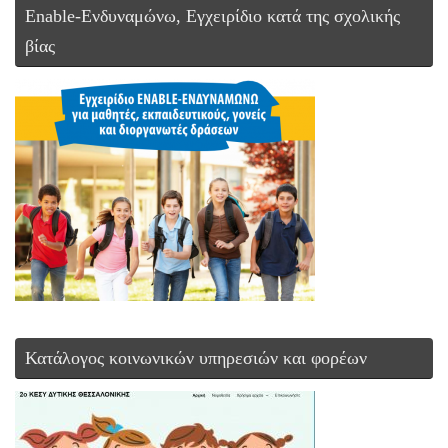
Enable-Ενδυναμώνω, Εγχειρίδιο κατά της σχολικής
βίας
Κατάλογος κοινωνικών υπηρεσιών και φορέων