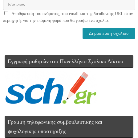
Αποθήκευση του ονόματος, του email και της διεύθυνσης URL στον
περιηγητή, για την επόμενη φορά που θα γράψω ένα σχόλιο.
Εγγραφή μαθητών στο Πανελλήνιο Σχολικό Δίκτυο
Γραμμή τηλεφωνικής συμβουλευτικής και
ψυχολογικής υποστήριξης