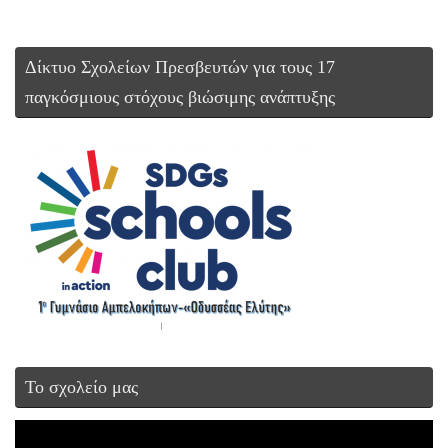
Δίκτυο Σχολείων Πρεσβευτών για τους 17
παγκόσμιους στόχους βιώσιμης ανάπτυξης
Το σχολείο μας
Πρόγραμμα