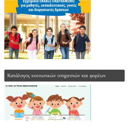
Κατάλογος κοινωνικών υπηρεσιών και φορέων