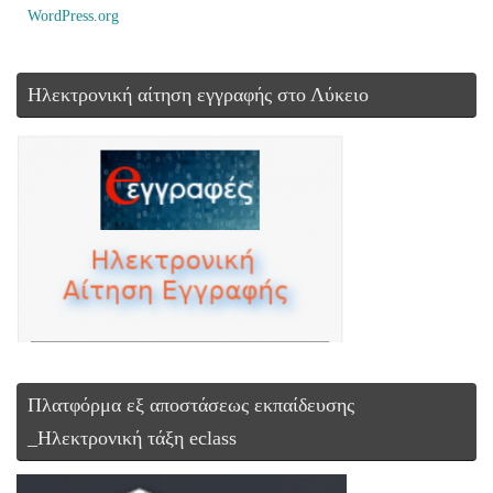
WordPress.org
Ηλεκτρονική αίτηση εγγραφής στο Λύκειο
Πλατφόρμα εξ αποστάσεως εκπαίδευσης
_Ηλεκτρονική τάξη eclass