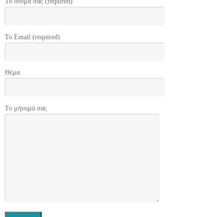
Το όνομά σας (required)
Το Email (required)
Θέμα
Το μήνυμά σας