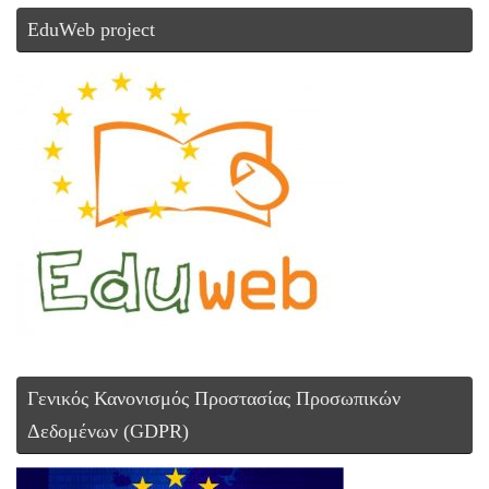
EduWeb project
Γενικός Κανονισμός Προστασίας Προσωπικών
Δεδομένων (GDPR)