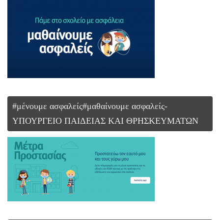
#μένουμε ασφαλείς#μαθαίνουμε ασφαλείς-
ΥΠΟΥΡΓΕΙΟ ΠΑΙΔΕΙΑΣ ΚΑΙ ΘΡΗΣΚΕΥΜΑΤΩΝ