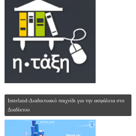
Interland-Διαδικτυακό παιχνίδι για την ασφάλεια στο
Διαδίκτυο