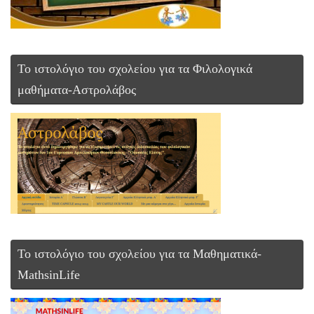
Το ιστολόγιο του σχολείου για τα Φιλολογικά
μαθήματα-Αστρολάβος
To ιστολόγιο του σχολείου για τα Μαθηματικά-
MathsinLife