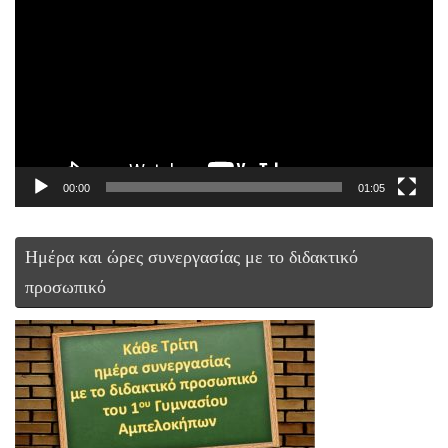
Αναπαραγωγής
Βίντεο
00:00
01:05
Ημέρα και ώρες συνεργασίας με το διδακτικό
προσωπικό