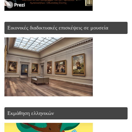
Εικονικές διαδικτυακές επισκέψεις σε μουσεία
Εκμάθηση ελληνικών