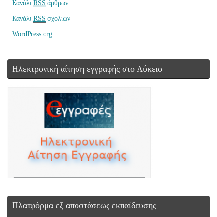
Κανάλι
RSS
άρθρων
Κανάλι
RSS
σχολίων
WordPress.org
Ηλεκτρονική αίτηση εγγραφής στο Λύκειο
Πλατφόρμα εξ αποστάσεως εκπαίδευσης