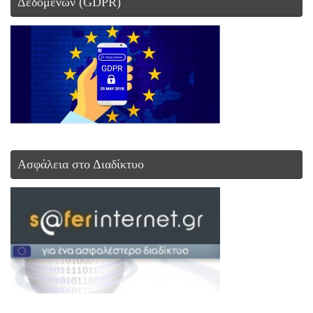
Δεδομένων (GDPR)
Ασφάλεια στο Διαδίκτυο