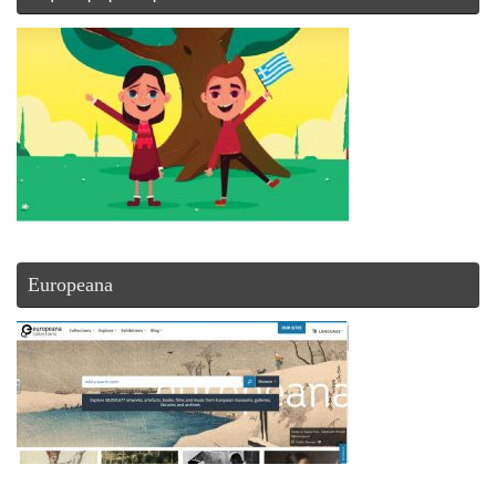
Europeana