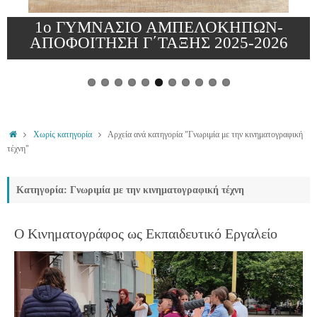
Σχολική Διαμεσολάβηση 2025 – 2026
Χωρίς κατηγορία
Αρχεία ανά κατηγορία "Γνωριμία με την κινηματογραφική
τέχνη"
Κατηγορία: Γνωριμία με την κινηματογραφική τέχνη
Ο Κινηματογράφος ως Εκπαιδευτικό Εργαλείο