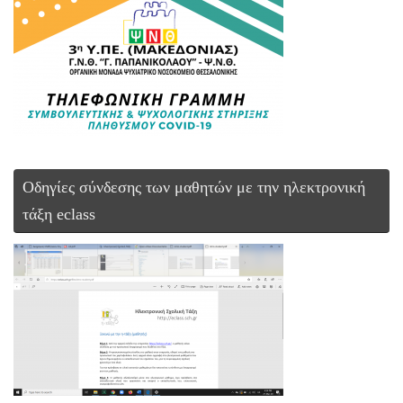
Οδηγίες σύνδεσης των μαθητών με την ηλεκτρονική
τάξη eclass