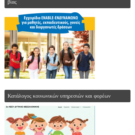
βίας
Κατάλογος κοινωνικών υπηρεσιών και φορέων