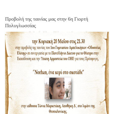
Προβολή της ταινίας μας στην 6η Γιορτή
Πολυγλωσσίας