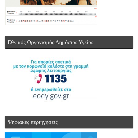
Εθνικός Οργανισμός Δημόσιας Υγείας
Ψηφιακές περιηγήσεις