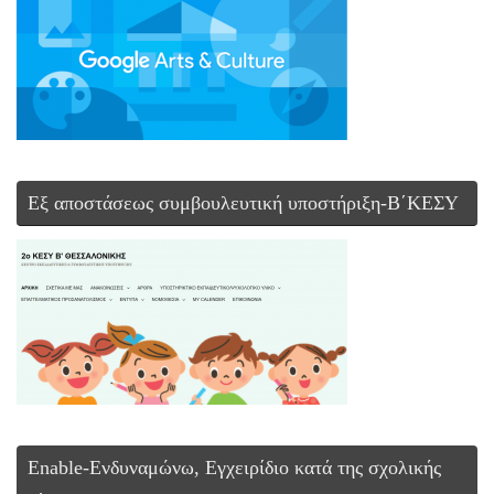
Εξ αποστάσεως συμβουλευτική υποστήριξη-Β΄ΚΕΣΥ
Enable-Ενδυναμώνω, Εγχειρίδιο κατά της σχολικής