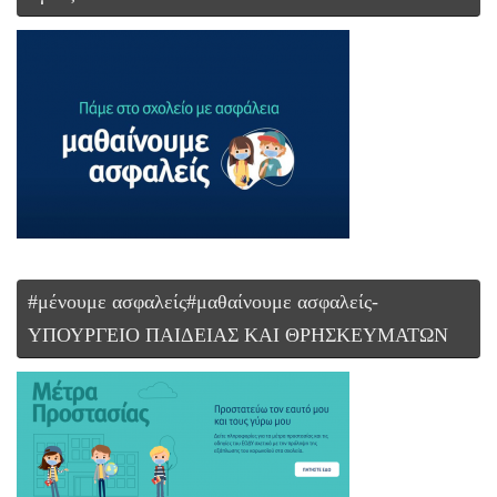
#μένουμε ασφαλείς#μαθαίνουμε ασφαλείς-
ΥΠΟΥΡΓΕΙΟ ΠΑΙΔΕΙΑΣ ΚΑΙ ΘΡΗΣΚΕΥΜΑΤΩΝ