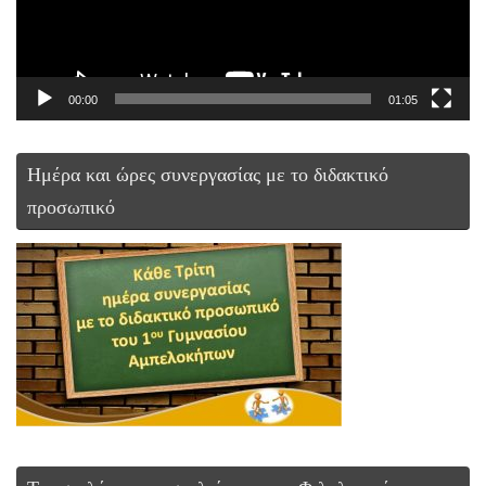
00:00
01:05
Ημέρα και ώρες συνεργασίας με το διδακτικό
προσωπικό