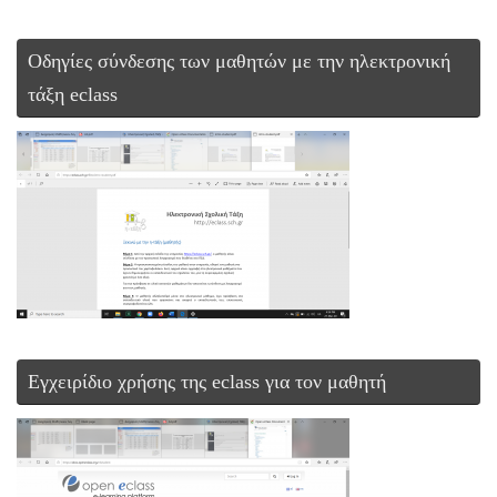
Οδηγίες σύνδεσης των μαθητών με την ηλεκτρονική
τάξη eclass
Εγχειρίδιο χρήσης της eclass για τον μαθητή