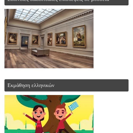
Εκμάθηση ελληνικών