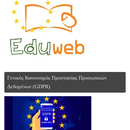
Γενικός Κανονισμός Προστασίας Προσωπικών
Δεδομένων (GDPR)