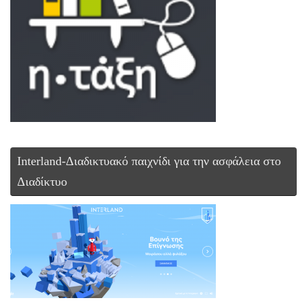
Interland-Διαδικτυακό παιχνίδι για την ασφάλεια στο
Διαδίκτυο