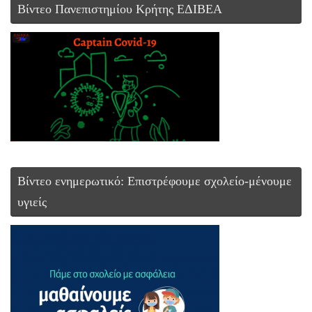
Βίντεο Πανεπιστημίου Κρήτης ΕΔΙΒΕΑ
Βίντεο ενημερωτικό: Επιστρέφουμε σχολείο-μένουμε
υγιείς