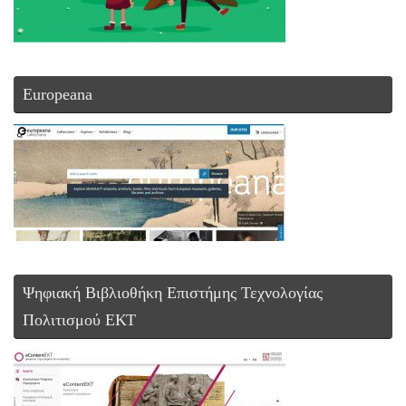
Europeana
Ψηφιακή Βιβλιοθήκη Επιστήμης Τεχνολογίας
Πολιτισμού ΕΚΤ