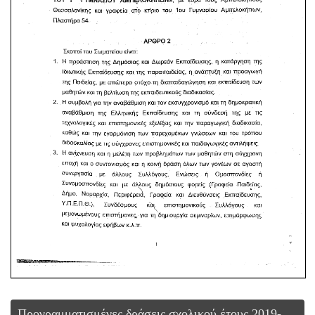
Προγραμματισμένες δράσεις σχολικού έτους 2019-