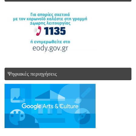
Ψηφιακές περιηγήσεις