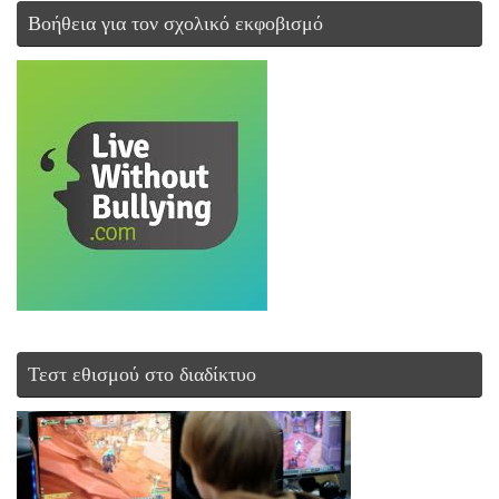
Βοήθεια για τον σχολικό εκφοβισμό
Τεστ εθισμού στο διαδίκτυο