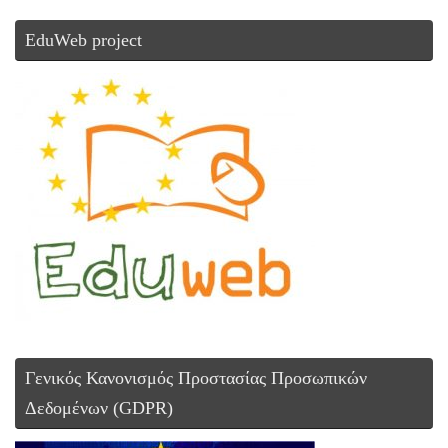
EduWeb project
Γενικός Κανονισμός Προστασίας Προσωπικών
Δεδομένων (GDPR)