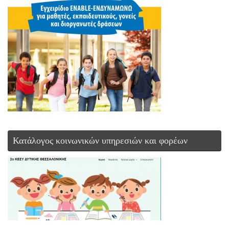
Κατάλογος κοινωνικών υπηρεσιών και φορέων