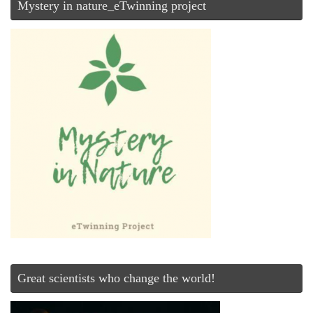
Mystery in nature_eTwinning project
Great scientists who change the world!