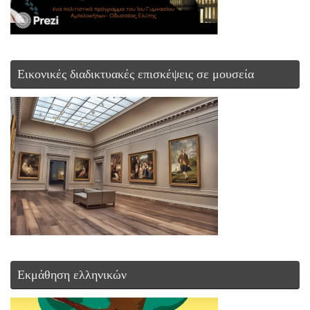
Εικονικές διαδικτυακές επισκέψεις σε μουσεία
Εκμάθηση ελληνικών