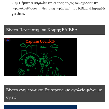
-Την
Πέμπτη 9 Απριλίου
και οι τρεις τάξεις του σχολείου θα
παρακολουθήσουν τη θεατρική παράσταση του
ΚΘΒΕ «Παραμύθι
για δύο».
Βίντεο Πανεπιστημίου Κρήτης ΕΔΙΒΕΑ
Βίντεο ενημερωτικό: Επιστρέφουμε σχολείο-μένουμε
υγιείς