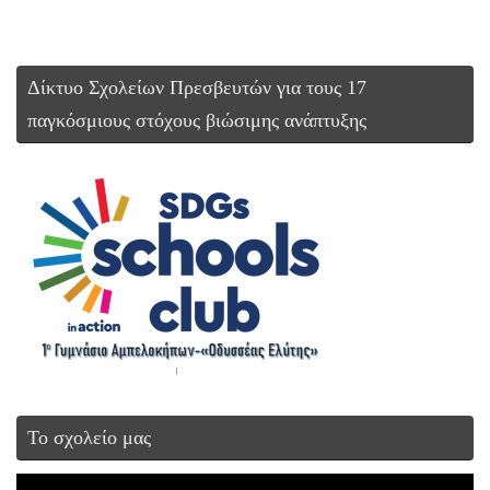
Δίκτυο Σχολείων Πρεσβευτών για τους 17
παγκόσμιους στόχους βιώσιμης ανάπτυξης
Το σχολείο μας
Πρόγραμμα