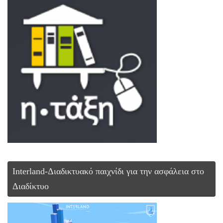
Interland-Διαδικτυακό παιχνίδι για την ασφάλεια στο
Διαδίκτυο