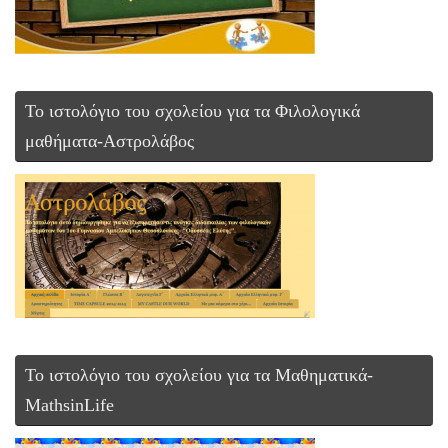
Το ιστολόγιο του σχολείου για τα Φιλολογικά
μαθήματα-Αστρολάβος
To ιστολόγιο του σχολείου για τα Μαθηματικά-
MathsinLife