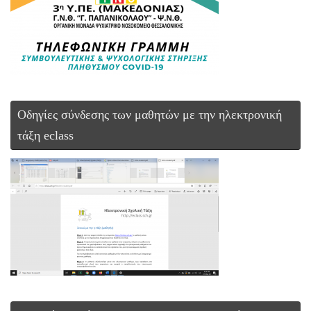
Οδηγίες σύνδεσης των μαθητών με την ηλεκτρονική
τάξη eclass