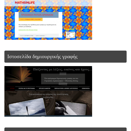
Ιστοσελίδα δημιουργικής γραφής