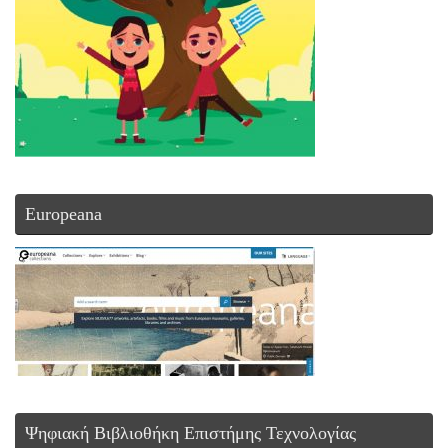
Europeana
Ψηφιακή Βιβλιοθήκη Επιστήμης Τεχνολογίας