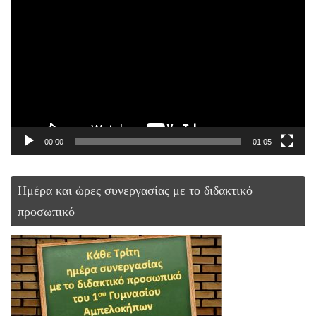
Αναπαραγωγής
Βίντεο
00:00
01:05
Ημέρα και ώρες συνεργασίας με το διδακτικό
προσωπικό