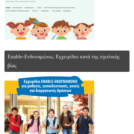
Enable-Ενδυναμώνω, Εγχειρίδιο κατά της σχολικής
βίας