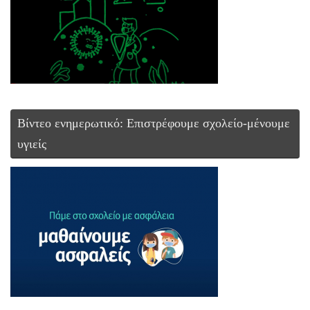
Βίντεο ενημερωτικό: Επιστρέφουμε σχολείο-μένουμε
υγιείς