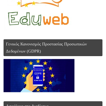
Γενικός Κανονισμός Προστασίας Προσωπικών
Δεδομένων (GDPR)