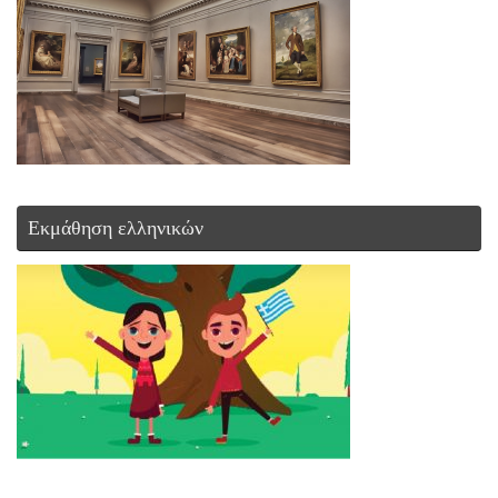
Εκμάθηση ελληνικών