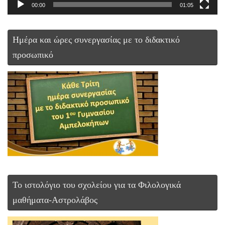
00:00
01:05
Ημέρα και ώρες συνεργασίας με το διδακτικό
προσωπικό
Το ιστολόγιο του σχολείου για τα Φιλολογικά
μαθήματα-Αστρολάβος