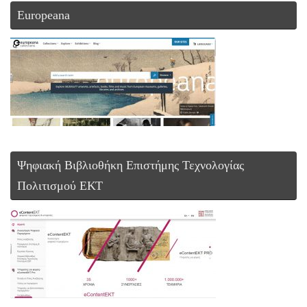
Europeana
Ψηφιακή Βιβλιοθήκη Επιστήμης Τεχνολογίας
Πολιτισμού ΕΚΤ