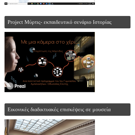
Project Μύρτις- εκπαιδευτικό σενάριο Ιστορίας
Εικονικές διαδικτυακές επισκέψεις σε μουσεία