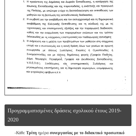
Προγραμματισμένες δράσεις σχολικού έτους 2019-
2020
-Κάθε
Τρίτη
ημέρα
συνεργασίας με το διδακτικό προσωπικό