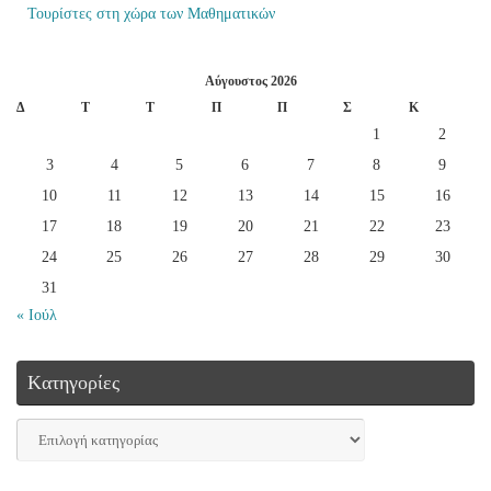
Τουρίστες στη χώρα των Μαθηματικών
Αύγουστος 2026
Δ
Τ
Τ
Π
Π
Σ
Κ
1
2
3
4
5
6
7
8
9
10
11
12
13
14
15
16
17
18
19
20
21
22
23
24
25
26
27
28
29
30
31
« Ιούλ
Kατηγορίες