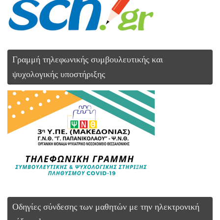
Γραμμή τηλεφωνικής συμβουλευτικής και
ψυχολογικής υποστήριξης
Οδηγίες σύνδεσης των μαθητών με την ηλεκτρονική