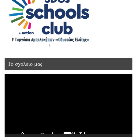
Το σχολείο μας
Πρόγραμμα
Αναπαραγωγής
Βίντεο