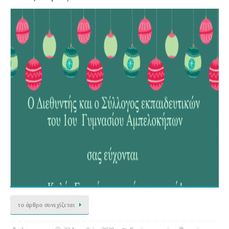
το άρθρο συνεχίζεται