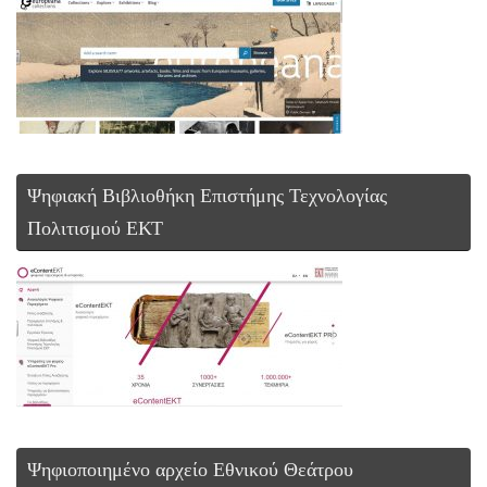
Ψηφιακή Βιβλιοθήκη Επιστήμης Τεχνολογίας
Πολιτισμού ΕΚΤ
Ψηφιοποιημένο αρχείο Εθνικού Θεάτρου