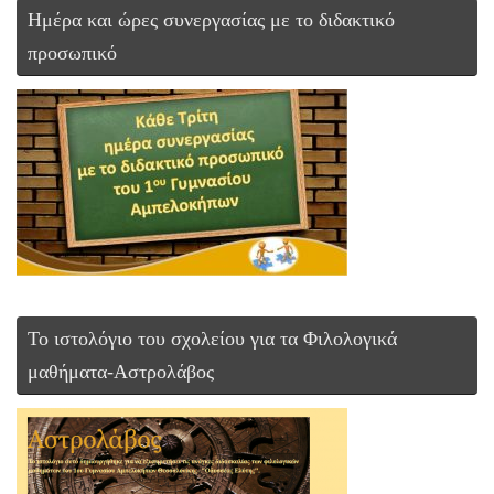
Ημέρα και ώρες συνεργασίας με το διδακτικό
προσωπικό
Το ιστολόγιο του σχολείου για τα Φιλολογικά
μαθήματα-Αστρολάβος