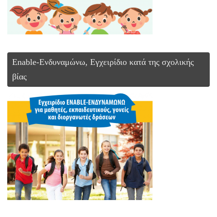
Enable-Ενδυναμώνω, Εγχειρίδιο κατά της σχολικής
βίας