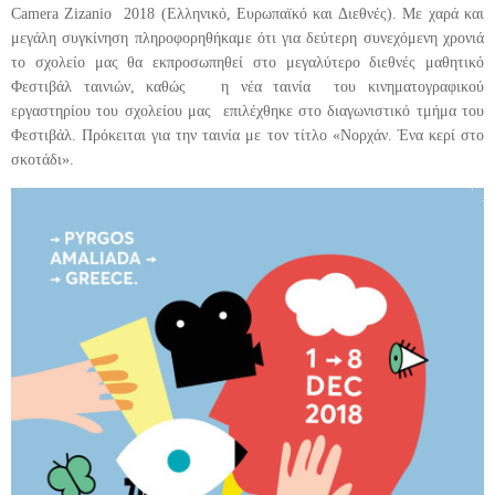
Camera Zizanio 2018 (Ελληνικό, Ευρωπαϊκό και Διεθνές). Με χαρά και
μεγάλη συγκίνηση πληροφορηθήκαμε ότι για δεύτερη συνεχόμενη χρονιά
το σχολείο μας θα εκπροσωπηθεί στο μεγαλύτερο διεθνές μαθητικό
Φεστιβάλ ταινιών, καθώς η νέα ταινία του κινηματογραφικού
εργαστηρίου του σχολείου μας επιλέχθηκε στο διαγωνιστικό τμήμα του
Φεστιβάλ. Πρόκειται για την ταινία με τον τίτλο «Νορχάν. Ένα κερί στο
σκοτάδι».