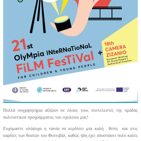
Πολλά συγχαρητήρια αξίζουν σε όλους τους συντελεστές της ομάδας
πολιτιστικού προγράμματος του σχολείου μας!
Ευχόμαστε ολόψυχα η ταινία να κερδίσει μία καλή θέση και στις
καρδιές των θεατών του Φεστιβάλ, καθώς ήδη έχει αποσπάσει πολύ καλές