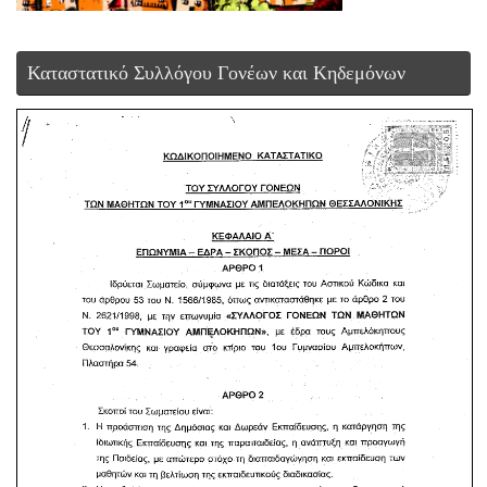
Καταστατικό Συλλόγου Γονέων και Κηδεμόνων