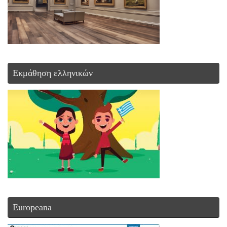
Εκμάθηση ελληνικών
Europeana