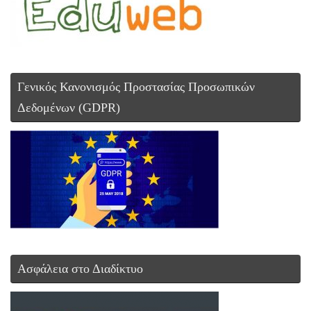
Γενικός Κανονισμός Προστασίας Προσωπικών
Δεδομένων (GDPR)
Ασφάλεια στο Διαδίκτυο