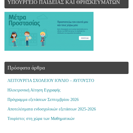
ΥΠΟΥΡΓΕΙΟ ΠΑΙΔΕΙΑΣ ΚΑΙ ΘΡΗΣΚΕΥΜΑΤΩΝ
Πρόσφατα άρθρα
ΛΕΙΤΟΥΡΓΙΑ ΣΧΟΛΕΙΟΥ ΙΟΥΛΙΟ – ΑΥΓΟΥΣΤΟ
Ηλεκτρονική Αίτηση Εγγραφής
Πρόγραμμα εξετάσεων Σεπτεμβρίου 2026
Αποτελέσματα ενδοσχολικών εξετάσεων 2025-2026
Τουρίστες στη χώρα των Μαθηματικών