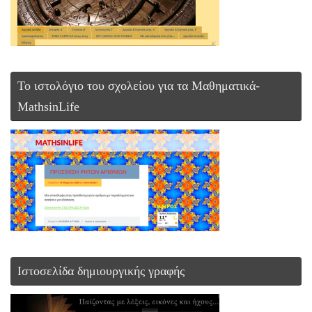
To ιστολόγιο του σχολείου για τα Μαθηματικά-
MathsinLife
Ιστοσελίδα δημιουργικής γραφής