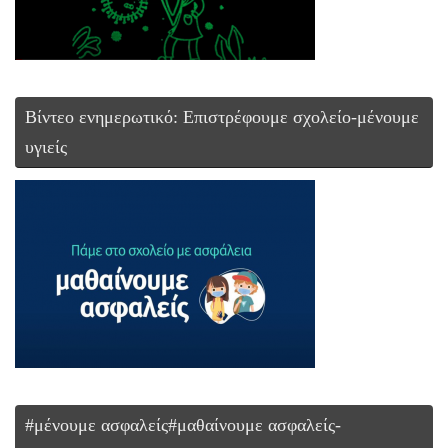
Βίντεο ενημερωτικό: Επιστρέφουμε σχολείο-μένουμε
υγιείς
#μένουμε ασφαλείς#μαθαίνουμε ασφαλείς-