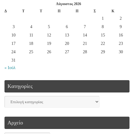
Αύγουστος 2026
Δ
Τ
Τ
Π
Π
Σ
Κ
1
2
3
4
5
6
7
8
9
10
11
12
13
14
15
16
17
18
19
20
21
22
23
24
25
26
27
28
29
30
31
« Ιούλ
Kατηγορίες
Αρχείο