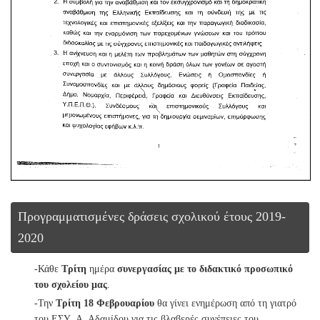
Προγραμματισμένες δράσεις σχολικού έτους 2019-
2020
-Κάθε
Τρίτη
ημέρα
συνεργασίας με το διδακτικό προσωπικό
του σχολείου μας
.
-Την
Τρίτη 18 Φεβρουαρίου
θα γίνει ενημέρωση από τη γιατρό
του ΕΣΥ Α. Αδαμίδου για τις βλαβερές συνέπειες του