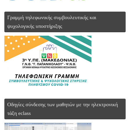
Γραμμή τηλεφωνικής συμβουλευτικής και
ψυχολογικής υποστήριξης
Οδηγίες σύνδεσης των μαθητών με την ηλεκτρονική
τάξη eclass