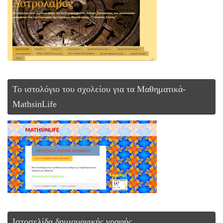
To ιστολόγιο του σχολείου για τα Μαθηματικά-
MathsinLife
Ιστοσελίδα δημιουργικής γραφής