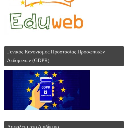
Γενικός Κανονισμός Προστασίας Προσωπικών
Δεδομένων (GDPR)
Ασφάλεια στο Διαδίκτυο