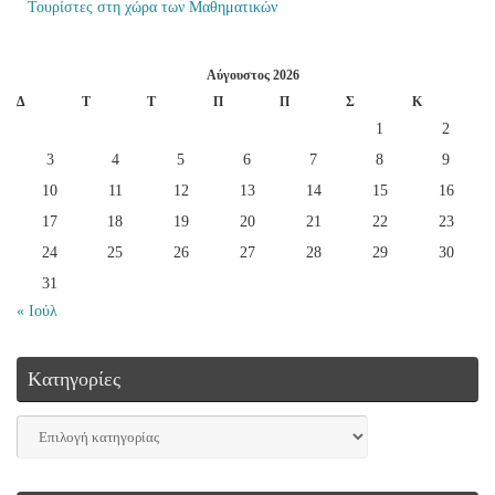
Τουρίστες στη χώρα των Μαθηματικών
Αύγουστος 2026
Δ
Τ
Τ
Π
Π
Σ
Κ
1
2
3
4
5
6
7
8
9
10
11
12
13
14
15
16
17
18
19
20
21
22
23
24
25
26
27
28
29
30
31
« Ιούλ
Kατηγορίες