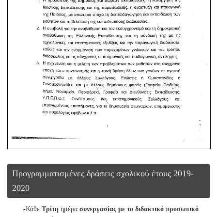
Προγραμματισμένες δράσεις σχολικού έτους 2019-
2020
-Κάθε
Τρίτη
ημέρα
συνεργασίας με το διδακτικό προσωπικό