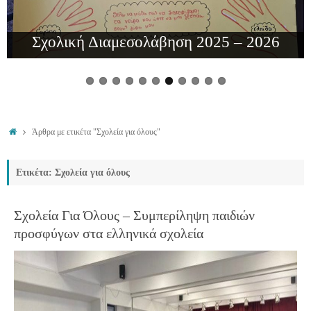
Σχολική Διαμεσολάβηση 2025 – 2026
Άρθρα με ετικέτα "Σχολεία για όλους"
Ετικέτα: Σχολεία για όλους
Σχολεία Για Όλους – Συμπερίληψη παιδιών
προσφύγων στα ελληνικά σχολεία