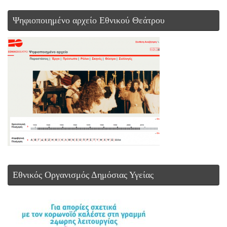
Ψηφιοποιημένο αρχείο Εθνικού Θεάτρου
Εθνικός Οργανισμός Δημόσιας Υγείας