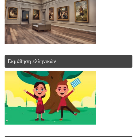
Εκμάθηση ελληνικών