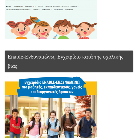
Enable-Ενδυναμώνω, Εγχειρίδιο κατά της σχολικής
βίας