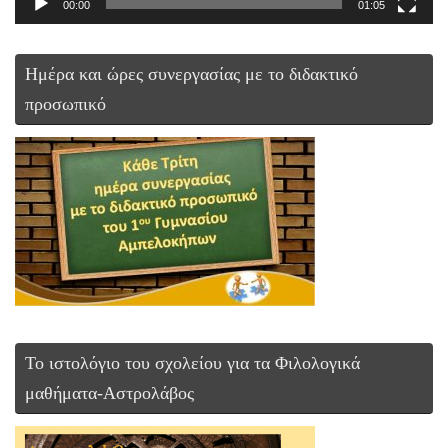
00:00
01:05
Ημέρα και ώρες συνεργασίας με το διδακτικό
προσωπικό
Το ιστολόγιο του σχολείου για τα Φιλολογικά
μαθήματα-Αστρολάβος