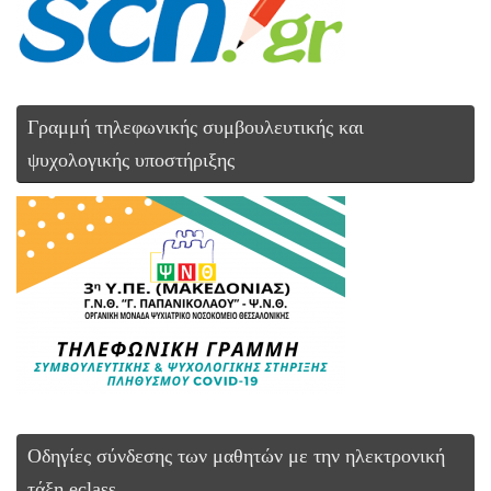
Γραμμή τηλεφωνικής συμβουλευτικής και
ψυχολογικής υποστήριξης
Οδηγίες σύνδεσης των μαθητών με την ηλεκτρονική
τάξη eclass