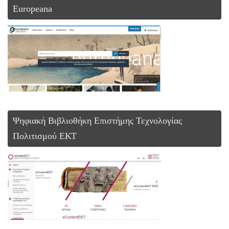
Europeana
Ψηφιακή Βιβλιοθήκη Επιστήμης Τεχνολογίας
Πολιτισμού ΕΚΤ