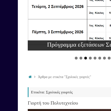
Πρόγραμμα εξετάσεων Σ
Άρθρα με ετικέτα "Σχολικές γιορτές"
Ετικέτα: Σχολικές γιορτές
Γιορτή του Πολυτεχνείου