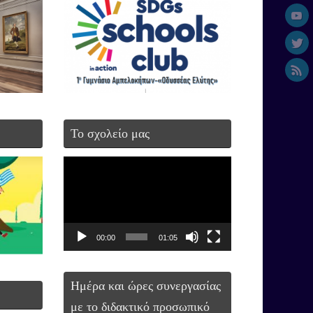
Το σχολείο μας
Πρόγραμμα
Αναπαραγωγής
Βίντεο
00:00
01:05
Ημέρα και ώρες συνεργασίας
με το διδακτικό προσωπικό