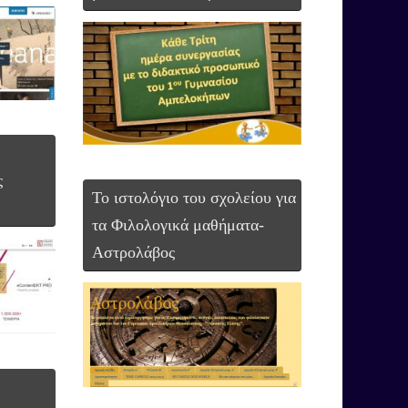
ς
Το ιστολόγιο του σχολείου για
τα Φιλολογικά μαθήματα-
Αστρολάβος