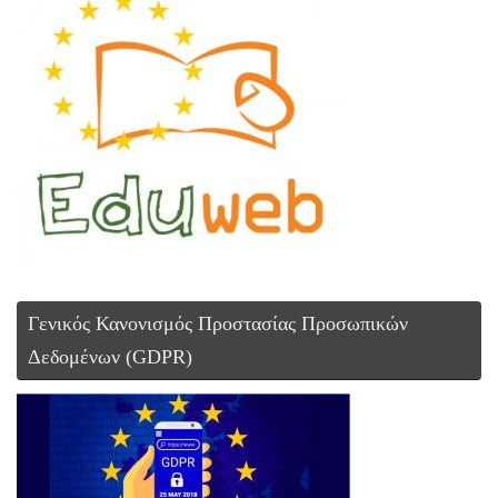
Γενικός Κανονισμός Προστασίας Προσωπικών
Δεδομένων (GDPR)