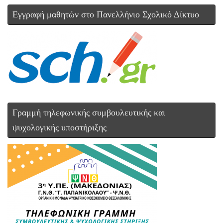
Εγγραφή μαθητών στο Πανελλήνιο Σχολικό Δίκτυο
Γραμμή τηλεφωνικής συμβουλευτικής και
ψυχολογικής υποστήριξης