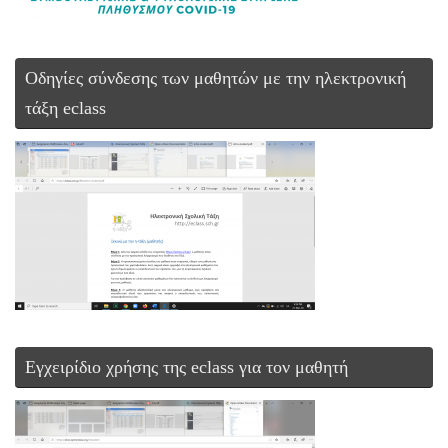
Οδηγίες σύνδεσης των μαθητών με την ηλεκτρονική
τάξη eclass
Εγχειρίδιο χρήσης της eclass για τον μαθητή