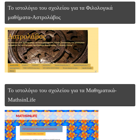
Το ιστολόγιο του σχολείου για τα Φιλολογικά
μαθήματα-Αστρολάβος
To ιστολόγιο του σχολείου για τα Μαθηματικά-
MathsinLife