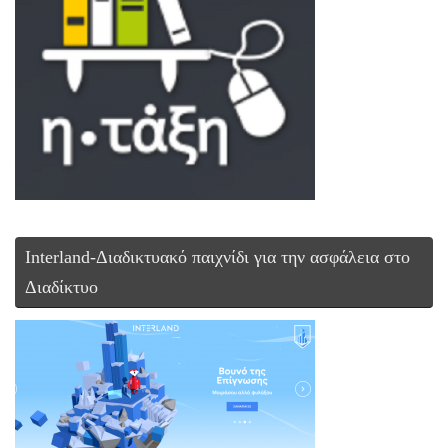
Interland-Διαδικτυακό παιχνίδι για την ασφάλεια στο
Διαδίκτυο