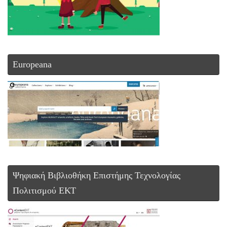
Europeana
Ψηφιακή Βιβλιοθήκη Επιστήμης Τεχνολογίας
Πολιτισμού ΕΚΤ