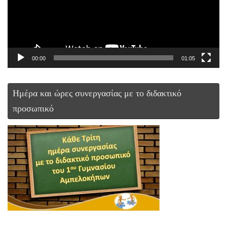
00:00
01:05
Ημέρα και ώρες συνεργασίας με το διδακτικό
προσωπικό