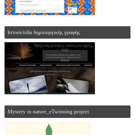
Ιστοσελίδα δημιουργικής γραφής
Mystery in nature_eTwinning project