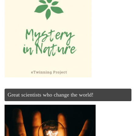
Great scientists who change the world!