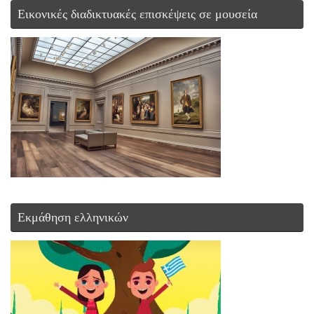
Εικονικές διαδικτυακές επισκέψεις σε μουσεία
Εκμάθηση ελληνικών