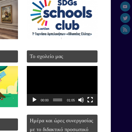
Το σχολείο μας
Πρόγραμμα
Αναπαραγωγής
Βίντεο
00:00
01:05
Ημέρα και ώρες συνεργασίας
με το διδακτικό προσωπικό