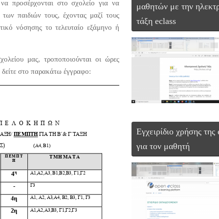
να προσέρχονται στο σχολείο για να
μαθητών με την ηλεκτ
των παιδιών τους, έχοντας μαζί τους
τάξη eclass
τικό νόσησης το τελευταίο εξάμηνο ή
χολείου μας, τροποποιούνται οι ώρες
α δείτε στο παρακάτω έγγραφο:
Εγχειρίδιο χρήσης της 
για τον μαθητή