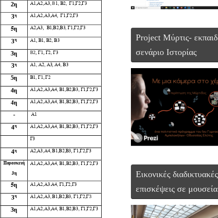
Project Μύρτις- εκπαιδ
σενάριο Ιστορίας
Εικονικές διαδικτυακές
επισκέψεις σε μουσεία