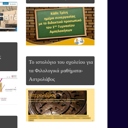
ς
Το ιστολόγιο του σχολείου για
τα Φιλολογικά μαθήματα-
Αστρολάβος