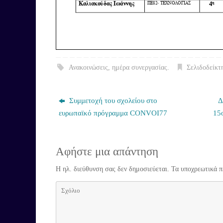
Ανακοινώσεις
,
ημέρα συνεργασίας
.
Σελιδοδείκτ
Συμμετοχή του σχολείου στο
Δ
ευρωπαϊκό πρόγραμμα CONVOI77
15
Αφήστε μια απάντηση
Η ηλ. διεύθυνση σας δεν δημοσιεύεται.
Τα υποχρεωτικά π