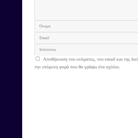
Αποθήκευση του ονόματος, του email και της διε
την επόμενη φορά που θα γράψω ένα σχόλιο.